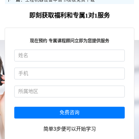
即刻获取福利和专属1对1服务
现在预约 专属课程顾问立即为您提供服务
免费咨询
简单3步便可以开始学习