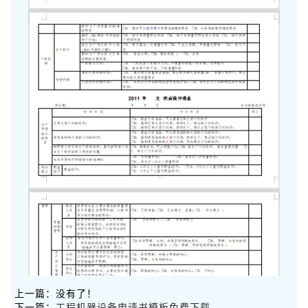
上一篇：没有了！
下一篇：
工程机器设备申请书模板免费下载