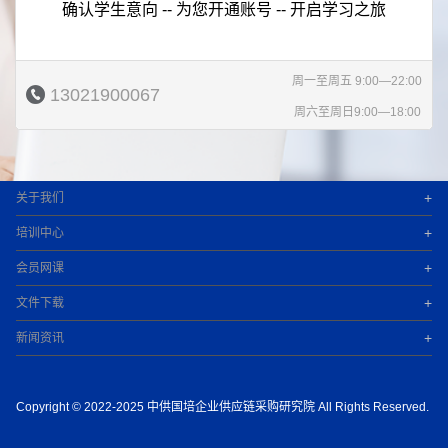
确认学生意向 -- 为您开通账号 -- 开启学习之旅
周一至周五 9:00—22:00
13021900067
周六至周日9:00—18:00
+
关于我们
+
培训中心
+
会员网课
+
文件下载
+
新闻资讯
Copyright © 2022-2025 中供国培企业供应链采购研究院 All Rights Reserved.