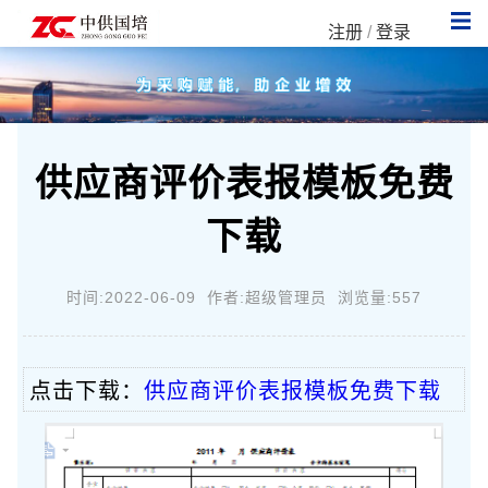
注册
/
登录
供应商评价表报模板免费
下载
时间:2022-06-09 作者:超级管理员 浏览量:557
点击下载：
供应商评价表报模板免费下载