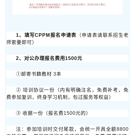
1、填写CPPM报名申请表
（申请表请联系招生老
师索要即可）
2、对公办理报名费用1500元
①邮寄书籍教材 3本
② 培训协议一份（内有明确注名，免费补考，免
费参加复训，终身学习机制，包过服务等权益）
③ 收据一份（报名费1500元的）
注：参加培训时交付尾款，会统一开具全额8800