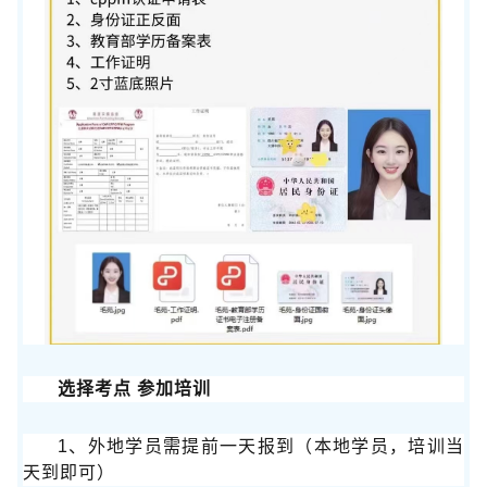
选择考点 参加培训
1、外地学员需提前一天报到（本地学员，培训当
天到即可）