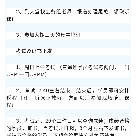
2、到大堂找会务组老师，报道办理尾款，领取听
课证
3、参加为期三天的集中培训
考试及证书下发
1、周日上午考试 （直通班学员考试考两门，一门
CPP 一门CPPM）
2、考试12:40左右结束，结束后，学员即可安排
返程（注：听课证放好，方面以后参加现场培训课
程）
3、考试后，20个工作日可以查询成绩；成绩合格
的学员，证书，自考试之日起，3个月左右下发证书；
成绩不合格的学员，下期会给尽快安排免费补考；