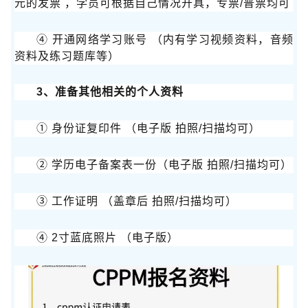
元的发票 ，学员可根据自己情况开具，专票/普票均可
④ 开通网络学习账号 （内有学习视频资料，音频
资料及练习题库等）
3、准备其他相关的个人资料
① 身份证复印件 （电子版 拍照/扫描均可）
② 学历电子备案表一份（电子版 拍照/扫描均可）
③ 工作证明 （盖章后 拍照/扫描均可）
④ 2寸蓝底照片 （电子版）