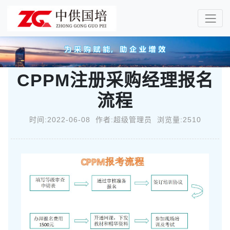
CPPM注册采购经理报名
流程
时间:2022-06-08 作者:超级管理员 浏览量:2510