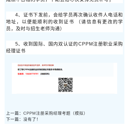
4、证书下发前，会给学员再次确认收件人电话和
地址，以便能顺利的收到证书 （请信息有更改的学
员，及时与招生老师沟通）
5、收到国际、国内双认证的CPPM注册职业采购
经理证书
上一篇：
CPPM注册采购经理考题（模拟）
下一篇：没有了！