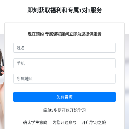
即刻获取福利和专属1对1服务
现在预约 专属课程顾问立即为您提供服务
免费咨询
简单3步便可以开始学习
确认学生意向 -- 为您开通账号 -- 开启学习之旅