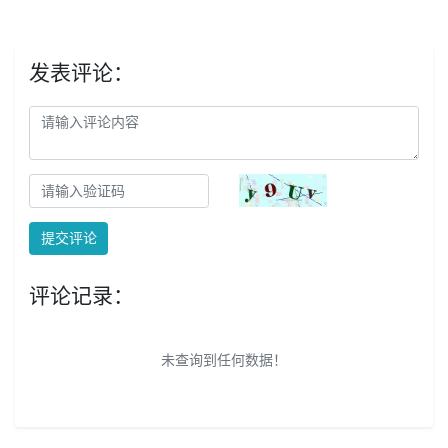
发表评论：
提交评论
评论记录：
未查询到任何数据！