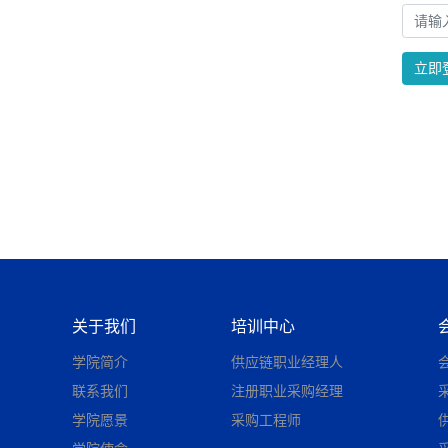
立即
关于我们
培训中心
学院简介
供应链职业经理人
联系我们
注册职业采购经理
学院愿景
采购工程师