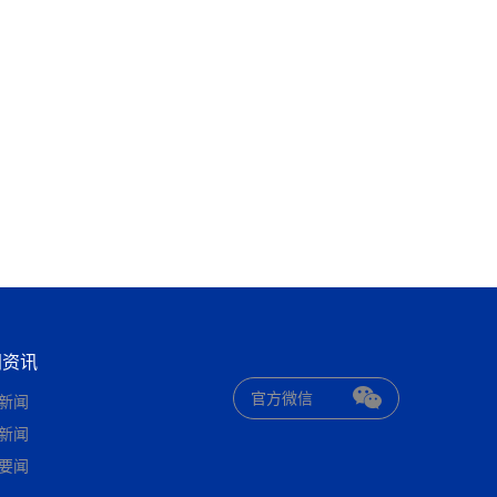
闻资讯
官方微信
新闻
新闻
要闻