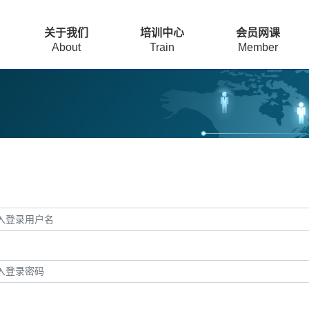
关于我们
培训中心
会员网课
About
Train
Member