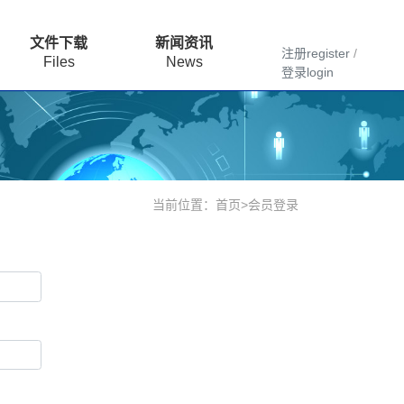
文件下载
新闻资讯
注册register
/
Files
News
登录login
当前位置：
首页
>
会员登录